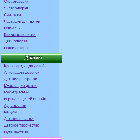
Скороговорки
Чистоговорки
Считалки
Частушки для детей
Приметы
Книжные новинки
Дети говорят
Наши авторы
Кроссворды для детей
Анкета для девочек
Детские раскраски
Музыка для детей
Мультфильмы
Игры для детей онлайн
Аудиосказки
Ребусы
Детские песенки
Детское творчество
Путешествия