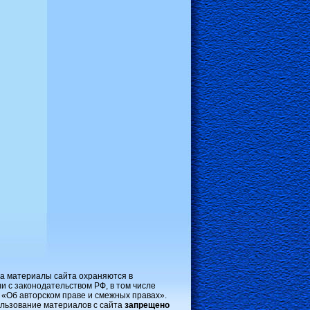
на материалы сайта охраняются в
и с законодательством РФ, в том числе
 «Об авторском праве и смежных правах».
льзование материалов с сайта
запрещено