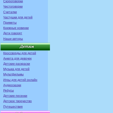
Скороговорки
Чистоговорки
Считалки
Частушки для детей
Приметы
Книжные новинки
Дети говорят
Наши авторы
Кроссворды для детей
Анкета для девочек
Детские раскраски
Музыка для детей
Мультфильмы
Игры для детей онлайн
Аудиосказки
Ребусы
Детские песенки
Детское творчество
Путешествия