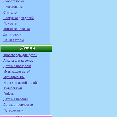
Скороговорки
Чистоговорки
Считалки
Частушки для детей
Приметы
Книжные новинки
Дети говорят
Наши авторы
Кроссворды для детей
Анкета для девочек
Детские раскраски
Музыка для детей
Мультфильмы
Игры для детей онлайн
Аудиосказки
Ребусы
Детские песенки
Детское творчество
Путешествия