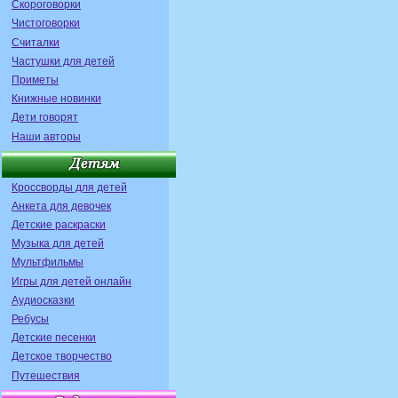
Скороговорки
Чистоговорки
Считалки
Частушки для детей
Приметы
Книжные новинки
Дети говорят
Наши авторы
Кроссворды для детей
Анкета для девочек
Детские раскраски
Музыка для детей
Мультфильмы
Игры для детей онлайн
Аудиосказки
Ребусы
Детские песенки
Детское творчество
Путешествия