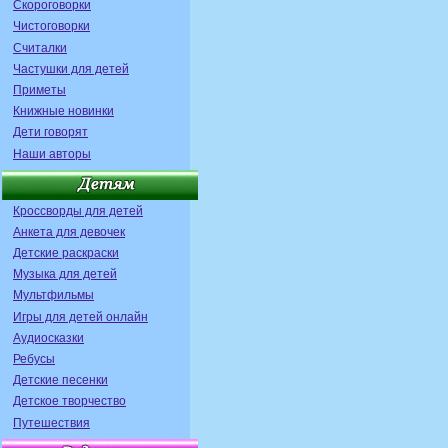
Скороговорки
Чистоговорки
Считалки
Частушки для детей
Приметы
Книжные новинки
Дети говорят
Наши авторы
Кроссворды для детей
Анкета для девочек
Детские раскраски
Музыка для детей
Мультфильмы
Игры для детей онлайн
Аудиосказки
Ребусы
Детские песенки
Детское творчество
Путешествия