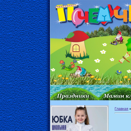
Главная