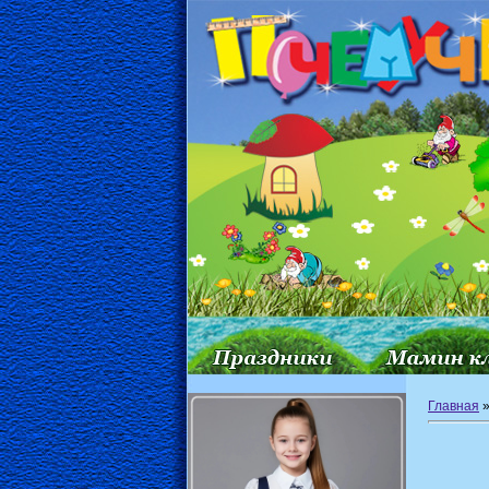
Главная