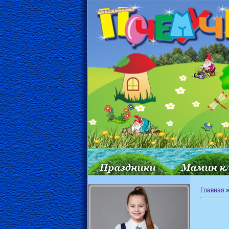
Главная