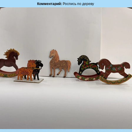
Комментарий:
Роспись по дереву