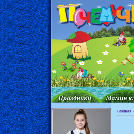
Главная