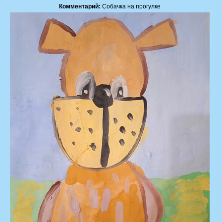
Комментарий:
Собачка на прогулке