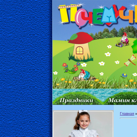
Главная