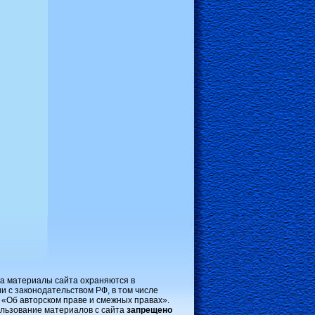
на материалы сайта охраняются в
и с законодательством РФ, в том числе
 «Об авторском праве и смежных правах».
льзование материалов с сайта
запрещено