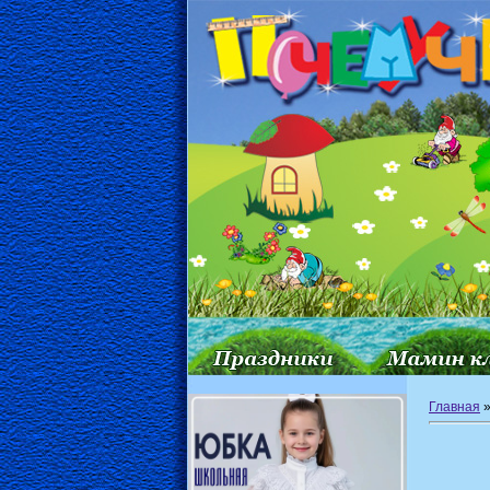
Главная