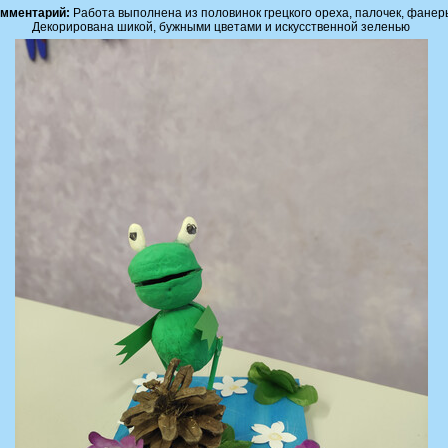
мментарий:
Работа выполнена из половинок грецкого ореха, палочек, фанер
Декорирована шикой, бужными цветами и искусственной зеленью