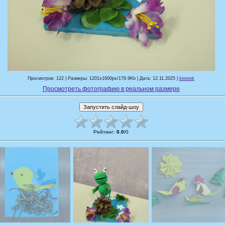
Просмотров: 122 | Размеры: 1201x1600px/179.9Kb | Дата: 12.11.2025 |
kinorek
Просмотреть фотографию в реальном размере
Рейтинг
:
0.0
/
0