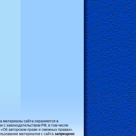
на материалы сайта охраняются в
и с законодательством РФ, в том числе
 «Об авторском праве и смежных правах».
льзование материалов с сайта
запрещено