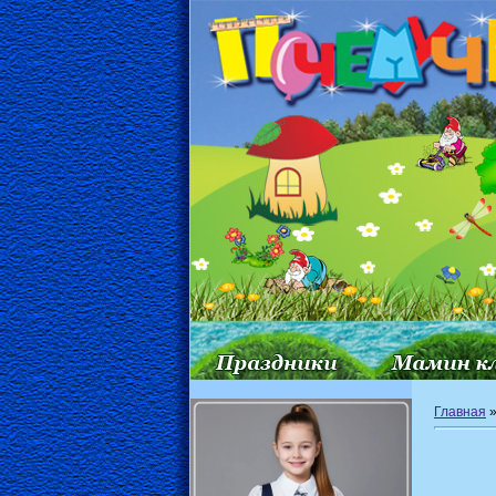
Главная