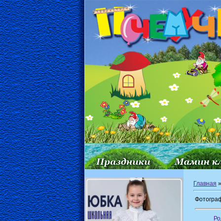
Главная
Фотограф
Ро