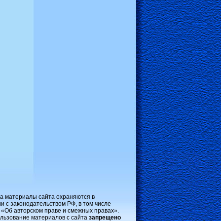
на материалы сайта охраняются в
и с законодательством РФ, в том числе
 «Об авторском праве и смежных правах».
льзование материалов с сайта
запрещено