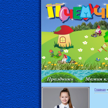
Главная