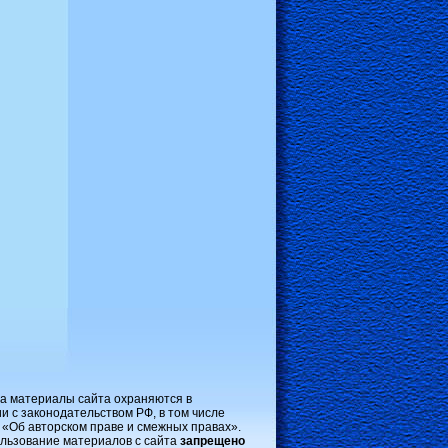
на материалы сайта охраняются в
и с законодательством РФ, в том числе
 «Об авторском праве и смежных правах».
льзование материалов с сайта
запрещено