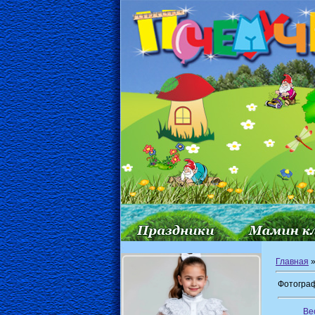
Главная
Фотограф
Ве