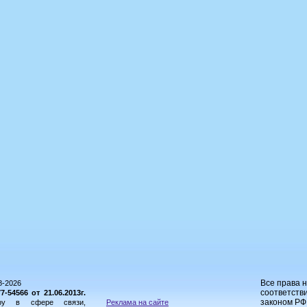
Все права 
8-2026
соответстви
54566 от 21.06.2013г.
законом РФ
ору в сфере связи,
Реклама на сайте