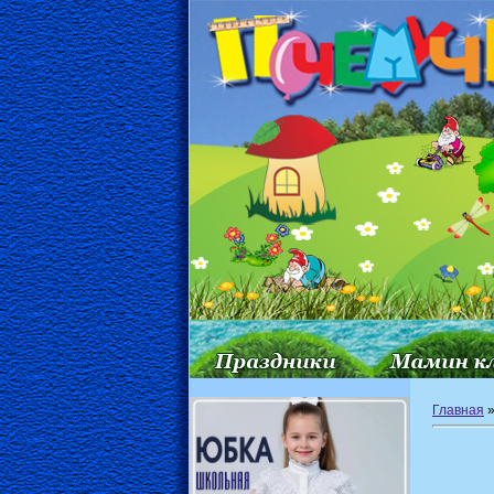
Главная