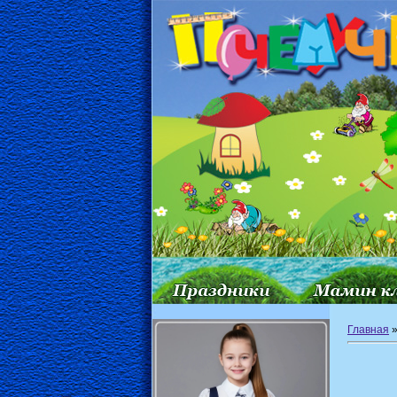
Главная