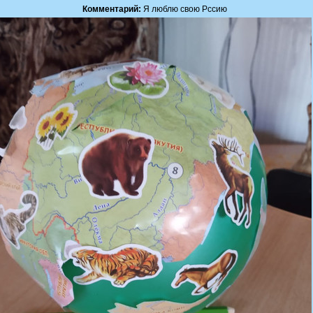
Комментарий:
Я люблю свою Рссию