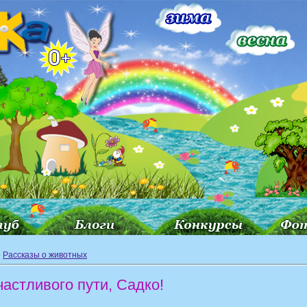
»
Рассказы о животных
астливого пути, Садко!