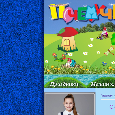
Главная
Сч