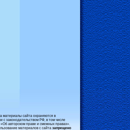
на материалы сайта охраняются в
и с законодательством РФ, в том числе
 «Об авторском праве и смежных правах».
льзование материалов с сайта
запрещено