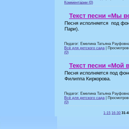
Комментарии (0)
Текст песни «Мы в
Песня исполняется под фон
Пари).
Педагог: Емелина Татьяна Рауфовна
Всё для детского сада
| Просмотров:
(0)
Текст песни «Мой 
Песня исполняется
под фон
Филиппа Киркорова.
Педагог: Емелина Татьяна Рауфовна
Всё для детского сада
| Просмотров:
(0)
1-15
16-30
31-