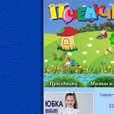
Главная
3