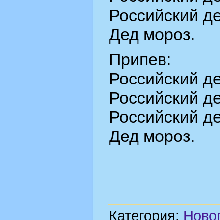
Российский де
Дед мороз.
Припев:
Российский де
Российский де
Российский де
Дед мороз.
Категория:
Ново