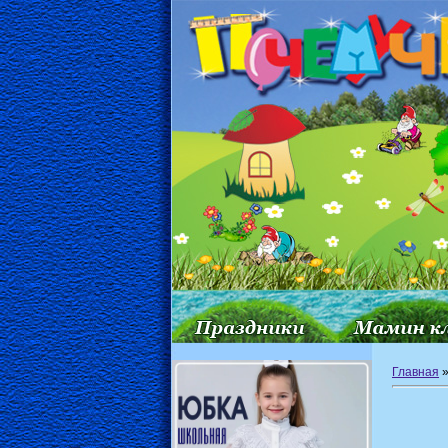
Главная