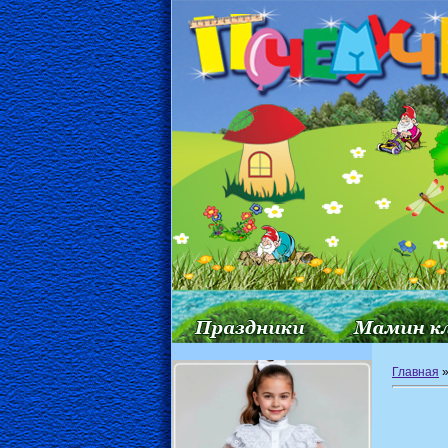
Главная