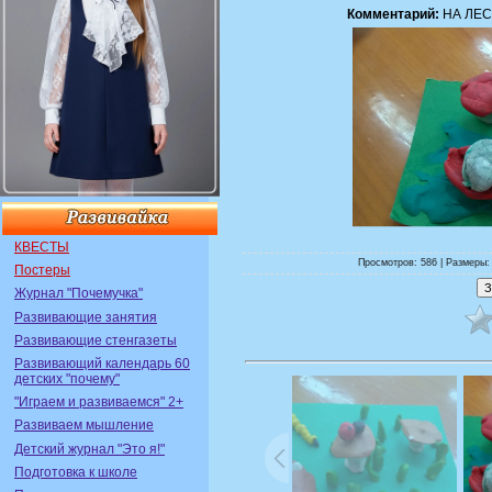
Комментарий:
НА ЛЕ
КВЕСТЫ
Просмотров: 586 | Размеры: 
Постеры
Журнал "Почемучка"
Развивающие занятия
Развивающие стенгазеты
Развивающий календарь 60
детских "почему"
"Играем и развиваемся" 2+
Развиваем мышление
Детский журнал "Это я!"
Подготовка к школе