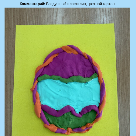
Комментарий:
Воздушный пластилин, цветной картон