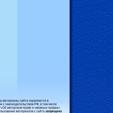
на материалы сайта охраняются в
и с законодательством РФ, в том числе
 «Об авторском праве и смежных правах».
льзование материалов с сайта
запрещено