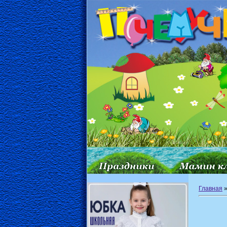
Главная