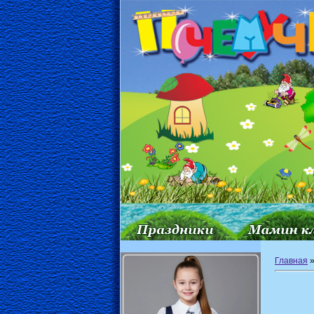
Главная