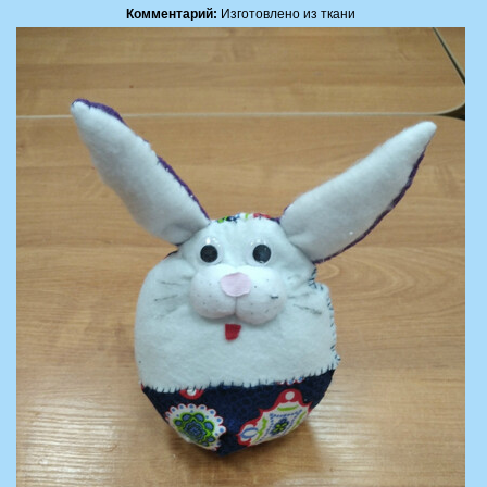
Комментарий:
Изготовлено из ткани