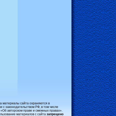
на материалы сайта охраняются в
и с законодательством РФ, в том числе
 «Об авторском праве и смежных правах».
льзование материалов с сайта
запрещено