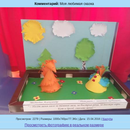
Комментарий:
Моя любимая сказка
Просмотров: 2279 | Размеры: 1000x740px/77.3Kb | Дата: 15.04.2016 |
Nastyha
Просмотреть фотографию в реальном размере