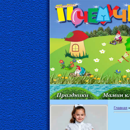
Главная