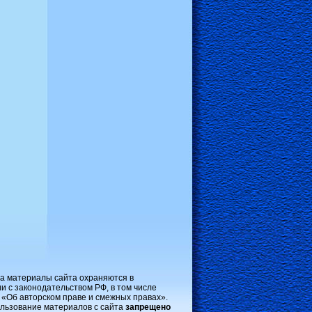
на материалы сайта охраняются в
и с законодательством РФ, в том числе
 «Об авторском праве и смежных правах».
льзование материалов с сайта
запрещено