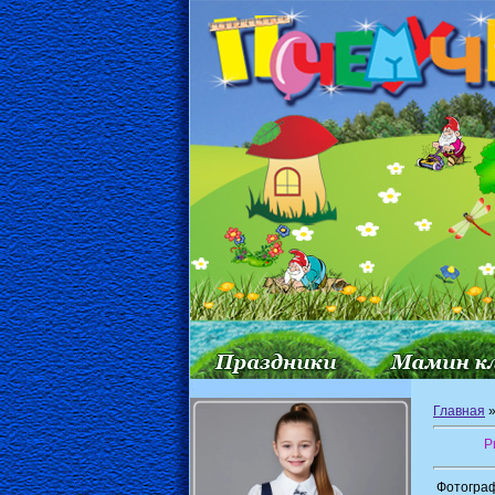
Главная
Р
Фотограф