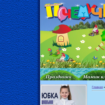
Главная