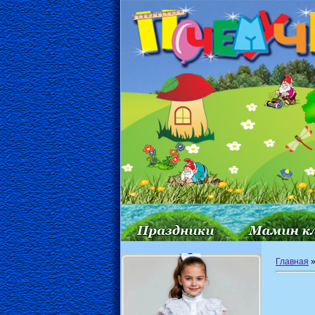
Главная