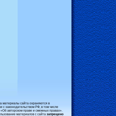
на материалы сайта охраняются в
и с законодательством РФ, в том числе
 «Об авторском праве и смежных правах».
льзование материалов с сайта
запрещено