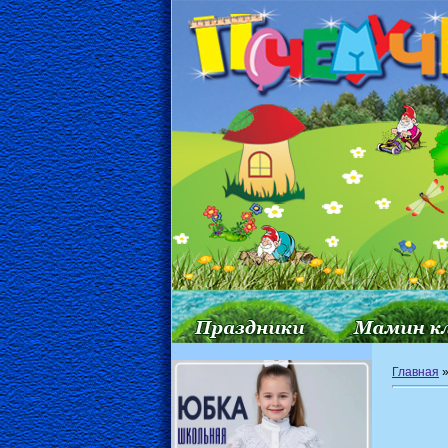
Главная