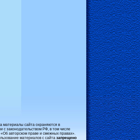
на материалы сайта охраняются в
и с законодательством РФ, в том числе
 «Об авторском праве и смежных правах».
льзование материалов с сайта
запрещено