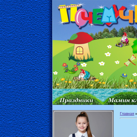
Главная