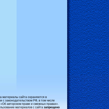
на материалы сайта охраняются в
и с законодательством РФ, в том числе
 «Об авторском праве и смежных правах».
льзование материалов с сайта
запрещено