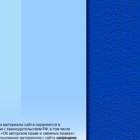
на материалы сайта охраняются в
и с законодательством РФ, в том числе
 «Об авторском праве и смежных правах».
льзование материалов с сайта
запрещено