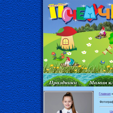
Главная
Фотограф
Ц