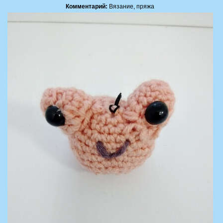
Комментарий:
Вязание, пряжа