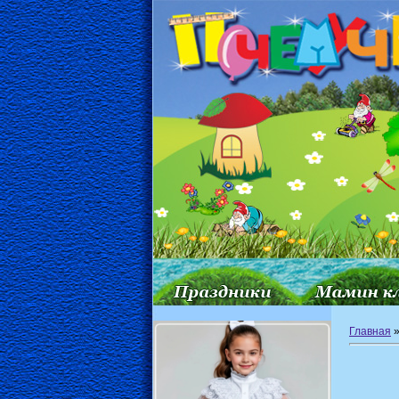
Главная