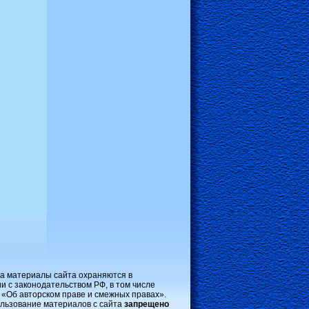
на материалы сайта охраняются в
и с законодательством РФ, в том числе
 «Об авторском праве и смежных правах».
льзование материалов с сайта
запрещено