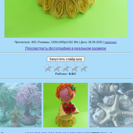
Просмотров: 800 | Размеры: 1200x1600px/162.3Kb | Дата: 06.06.2020 |
natamaes
Просмотреть фотографию в реальном размере
Рейтинг
:
0.0
/
0