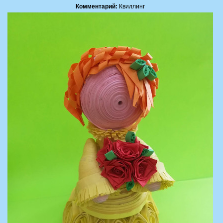
Комментарий:
Квиллинг