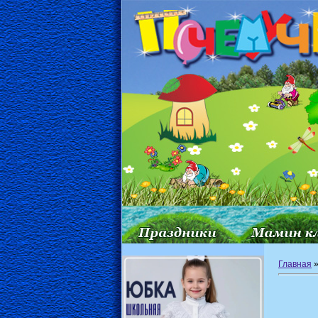
Главная