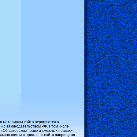
на материалы сайта охраняются в
и с законодательством РФ, в том числе
 «Об авторском праве и смежных правах».
льзование материалов с сайта
запрещено