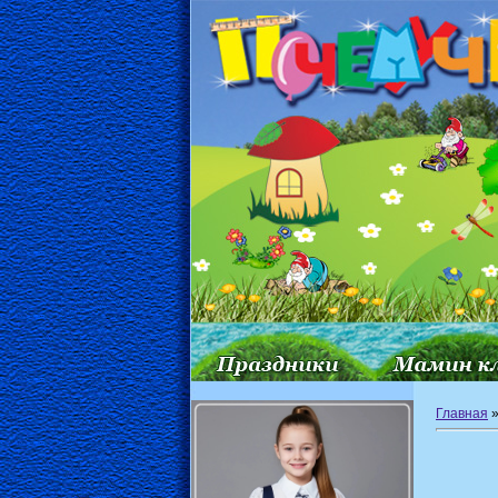
Главная