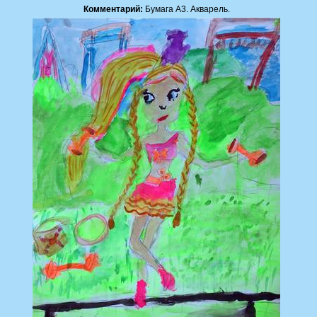
Комментарий:
Бумага А3. Акварель.