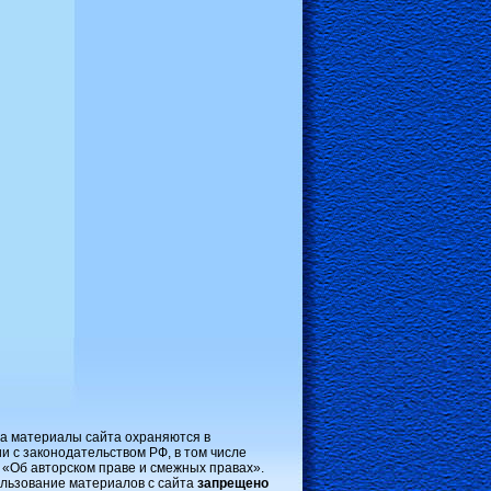
на материалы сайта охраняются в
и с законодательством РФ, в том числе
 «Об авторском праве и смежных правах».
льзование материалов с сайта
запрещено