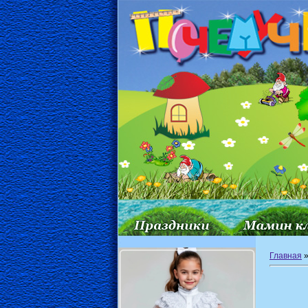
Главная