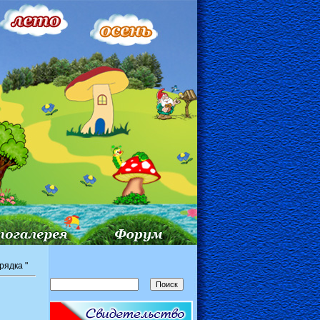
рядка "