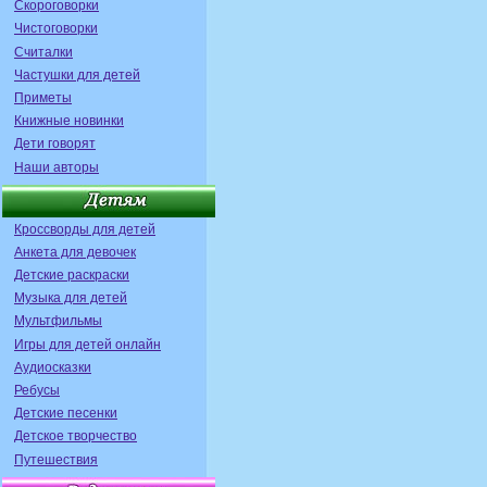
Скороговорки
Чистоговорки
Считалки
Частушки для детей
Приметы
Книжные новинки
Дети говорят
Наши авторы
Кроссворды для детей
Анкета для девочек
Детские раскраски
Музыка для детей
Мультфильмы
Игры для детей онлайн
Аудиосказки
Ребусы
Детские песенки
Детское творчество
Путешествия