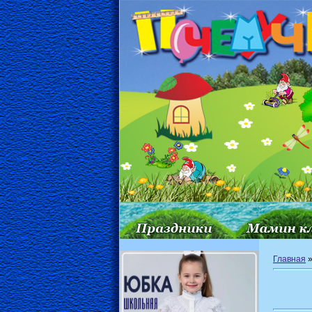
Главная