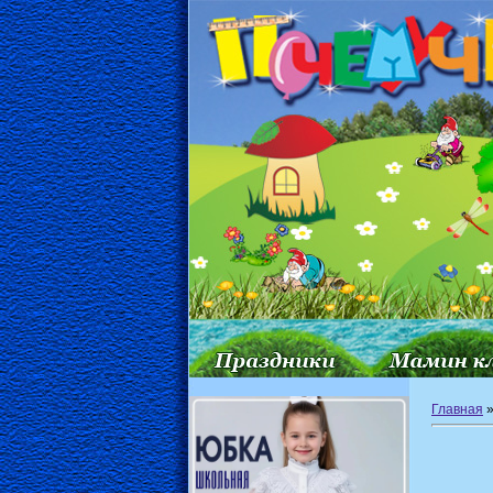
Главная