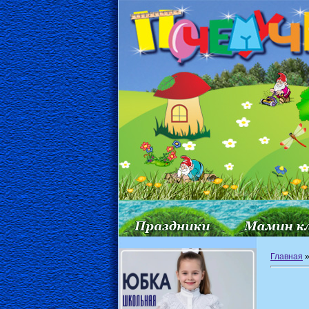
Главная