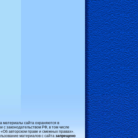
на материалы сайта охраняются в
и с законодательством РФ, в том числе
 «Об авторском праве и смежных правах».
льзование материалов с сайта
запрещено