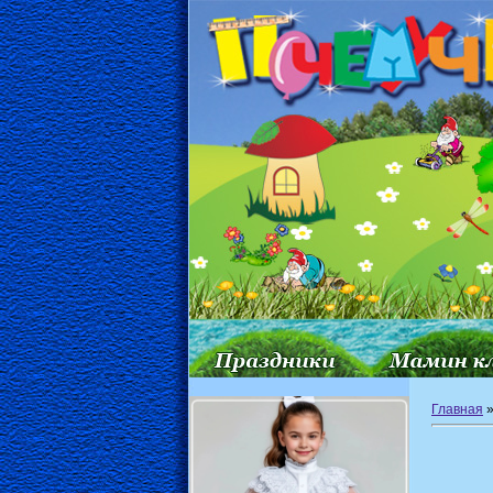
Главная