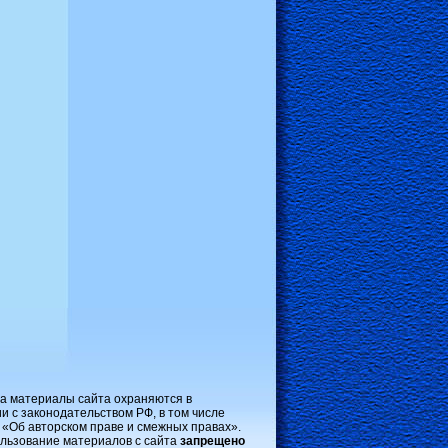
на материалы сайта охраняются в
и с законодательством РФ, в том числе
 «Об авторском праве и смежных правах».
льзование материалов с сайта
запрещено