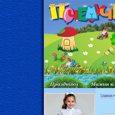
Главная