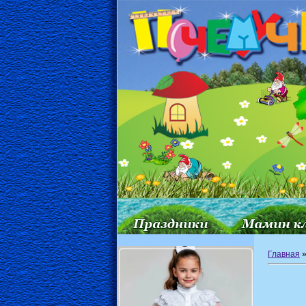
Главная