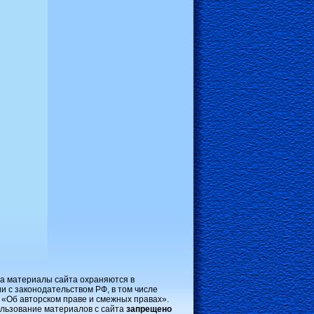
на материалы сайта охраняются в
и с законодательством РФ, в том числе
 «Об авторском праве и смежных правах».
льзование материалов с сайта
запрещено