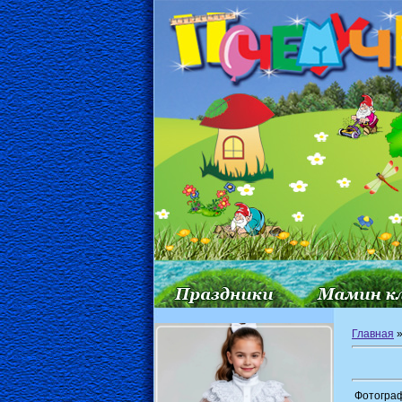
Главная
Фотограф