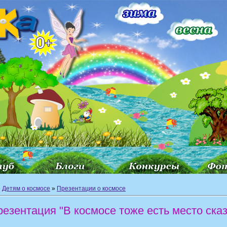
»
Детям о космосе
»
Презентации о космосе
езентация "В космосе тоже есть место сказ