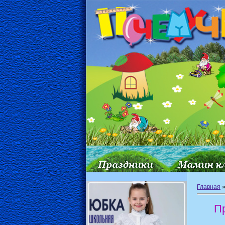
Главная
Пр